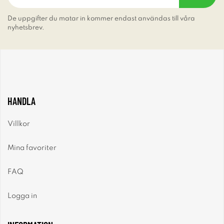
De uppgifter du matar in kommer endast användas till våra
nyhetsbrev.
HANDLA
Villkor
Mina favoriter
FAQ
Logga in