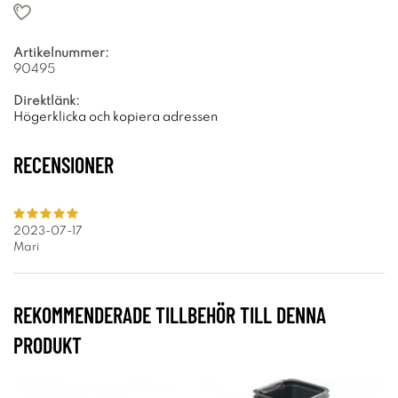
Artikelnummer:
90495
Direktlänk:
Högerklicka och kopiera adressen
RECENSIONER
2023-07-17
Mari
REKOMMENDERADE TILLBEHÖR TILL DENNA
PRODUKT