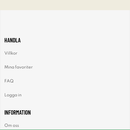
HANDLA
Villkor
Mina favoriter
FAQ
Logga in
INFORMATION
Om oss