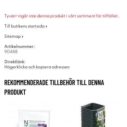
Tyvärr ingår inte denna produkt i vårt sortiment för tillfället.
Till butikens startsida »
Sitemap »
Artikelnummer:
90488
Direktlänk:
Högerklicka och kopiera adressen
REKOMMENDERADE TILLBEHÖR TILL DENNA
PRODUKT