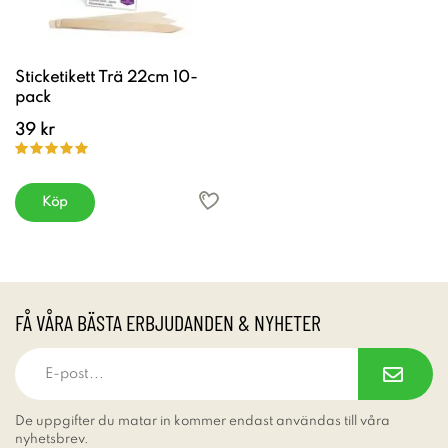
Sticketikett Trä 22cm 10-
pack
39 kr
Köp
FÅ VÅRA BÄSTA ERBJUDANDEN & NYHETER
De uppgifter du matar in kommer endast användas till våra
nyhetsbrev.