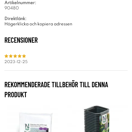
Artikelnummer:
90480
Direktlänk:
Högerklicka och kopiera adressen
RECENSIONER
2023-12-25
REKOMMENDERADE TILLBEHÖR TILL DENNA
PRODUKT