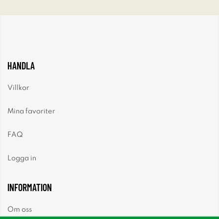
HANDLA
Villkor
Mina favoriter
FAQ
Logga in
INFORMATION
Om oss