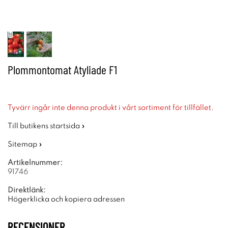
Plommontomat Atyliade F1
Tyvärr ingår inte denna produkt i vårt sortiment för tillfället.
Till butikens startsida »
Sitemap »
Artikelnummer:
91746
Direktlänk:
Högerklicka och kopiera adressen
RECENSIONER