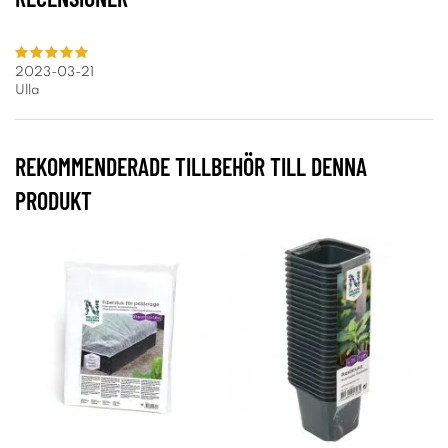
2023-03-21
Ulla
REKOMMENDERADE TILLBEHÖR TILL DENNA
PRODUKT