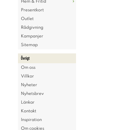
Hem & Fritid
Presentkort
Outlet
Rådgivning
Kampanjer
Sitemap
Övrigt
Om oss
Villkor
Nyheter
Nyhetsbrev
Länkar
Kontakt
Inspiration
Om cookies