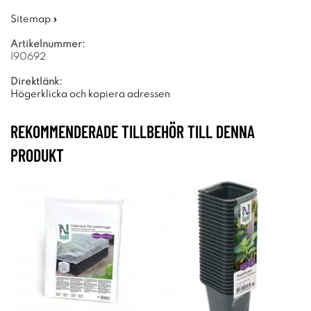
Sitemap »
Artikelnummer:
I90692
Direktlänk:
Högerklicka och kopiera adressen
REKOMMENDERADE TILLBEHÖR TILL DENNA
PRODUKT