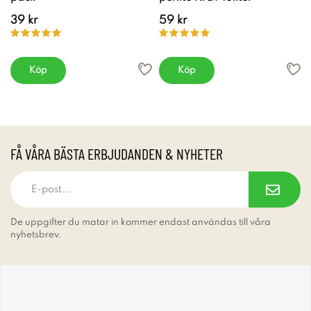
39 kr
59 kr
Köp
Köp
FÅ VÅRA BÄSTA ERBJUDANDEN & NYHETER
De uppgifter du matar in kommer endast användas till våra
nyhetsbrev.