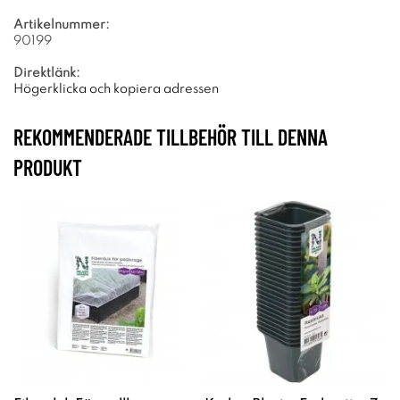
Artikelnummer:
90199
Direktlänk:
Högerklicka och kopiera adressen
REKOMMENDERADE TILLBEHÖR TILL DENNA
PRODUKT