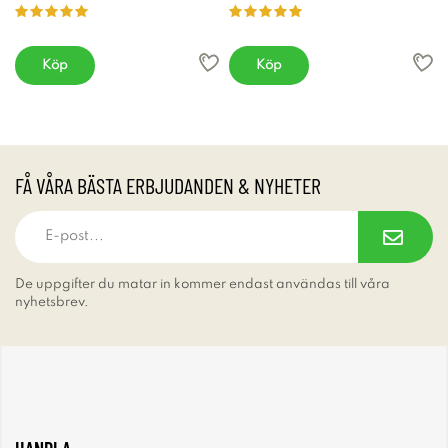
Köp
Köp
FÅ VÅRA BÄSTA ERBJUDANDEN & NYHETER
De uppgifter du matar in kommer endast användas till våra
nyhetsbrev.