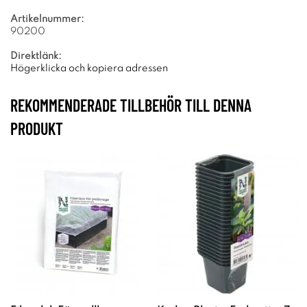
Artikelnummer:
90200
Direktlänk:
Högerklicka och kopiera adressen
REKOMMENDERADE TILLBEHÖR TILL DENNA
PRODUKT