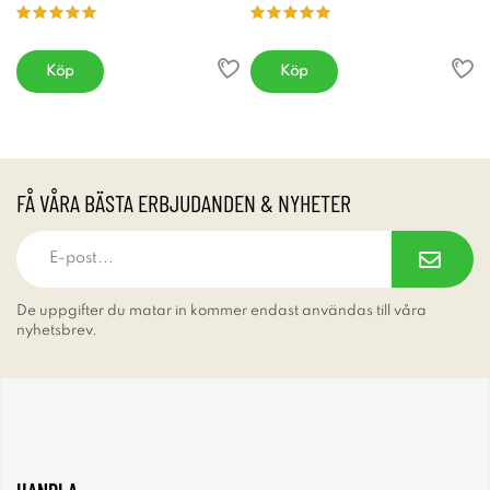
Köp
Köp
FÅ VÅRA BÄSTA ERBJUDANDEN & NYHETER
De uppgifter du matar in kommer endast användas till våra
nyhetsbrev.