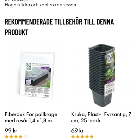
Högerklicka och kopiera adressen
REKOMMENDERADE TILLBEHÖR TILL DENNA
PRODUKT
Fiberduk För pallkrage
Kruka, Plast-, Fyrkantig, 7
med resår 1,4 x 1,8 m
cm, 25-pack
99 kr
69 kr