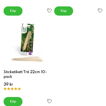
Köp
Köp
Sticketikett Trä 22cm 10-
pack
39 kr
Köp