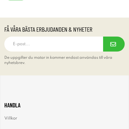
FÅ VÅRA BÄSTA ERBJUDANDEN & NYHETER
De uppgifter du matar in kommer endast användas till våra
nyhetsbrev.
HANDLA
Villkor