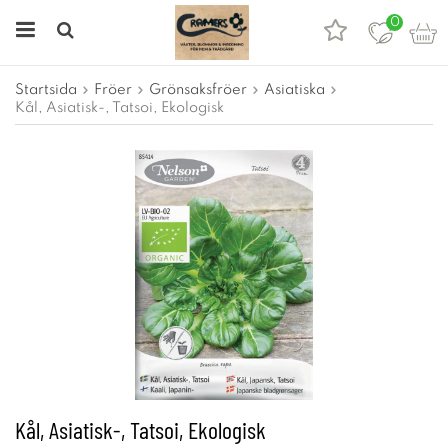
0
Startsida
Fröer
Grönsaksfröer
Asiatiska
Kål, Asiatisk-, Tatsoi, Ekologisk
Kål, Asiatisk-, Tatsoi, Ekologisk