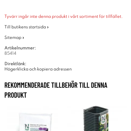
Tyvärr ingår inte denna produkt i vårt sortiment för tillfället.
Till butikens startsida »
Sitemap »
Artikelnummer:
85414
Direktlänk:
Högerklicka och kopiera adressen
REKOMMENDERADE TILLBEHÖR TILL DENNA
PRODUKT