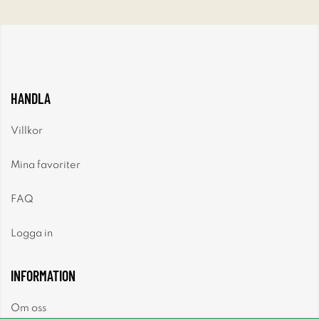
HANDLA
Villkor
Mina favoriter
FAQ
Logga in
INFORMATION
Om oss