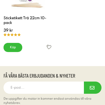
Sticketikett Trä 22cm 10-
pack
39 kr
Köp
FÅ VÅRA BÄSTA ERBJUDANDEN & NYHETER
De uppgifter du matar in kommer endast användas till våra
nyhetsbrev.