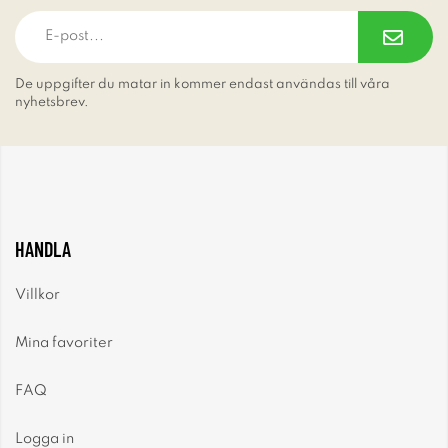
De uppgifter du matar in kommer endast användas till våra
nyhetsbrev.
HANDLA
Villkor
Mina favoriter
FAQ
Logga in