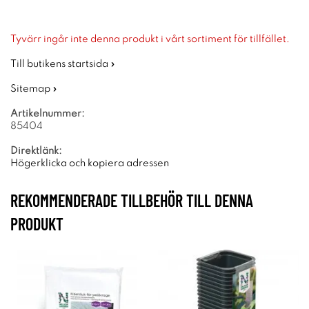
Tyvärr ingår inte denna produkt i vårt sortiment för tillfället.
Till butikens startsida »
Sitemap »
Artikelnummer:
85404
Direktlänk:
Högerklicka och kopiera adressen
REKOMMENDERADE TILLBEHÖR TILL DENNA
PRODUKT