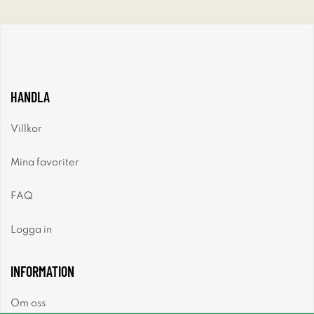
HANDLA
Villkor
Mina favoriter
FAQ
Logga in
INFORMATION
Om oss