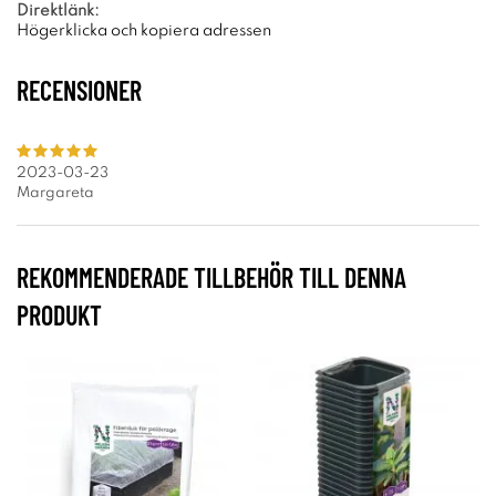
Direktlänk:
Högerklicka och kopiera adressen
RECENSIONER
2023-03-23
Margareta
REKOMMENDERADE TILLBEHÖR TILL DENNA
PRODUKT