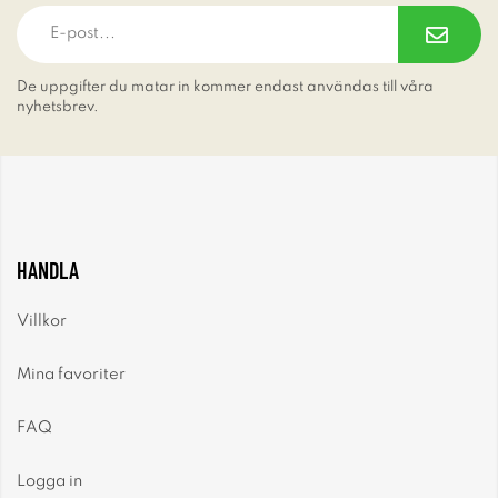
De uppgifter du matar in kommer endast användas till våra
nyhetsbrev.
HANDLA
Villkor
Mina favoriter
FAQ
Logga in