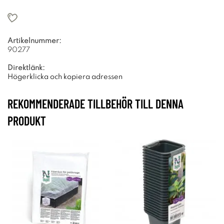
Artikelnummer:
90277
Direktlänk:
Högerklicka och kopiera adressen
REKOMMENDERADE TILLBEHÖR TILL DENNA
PRODUKT