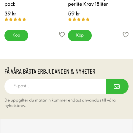
pack
perlite Krav 18liter
39 kr
59 kr
Köp
Köp
FÅ VÅRA BÄSTA ERBJUDANDEN & NYHETER
De uppgifter du matar in kommer endast användas till våra
nyhetsbrev.