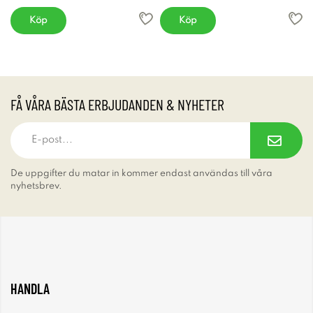
Köp
Köp
FÅ VÅRA BÄSTA ERBJUDANDEN & NYHETER
De uppgifter du matar in kommer endast användas till våra
nyhetsbrev.
HANDLA