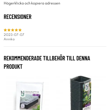
Högerklicka och kopiera adressen
RECENSIONER
2023-07-07
Annika
REKOMMENDERADE TILLBEHÖR TILL DENNA
PRODUKT