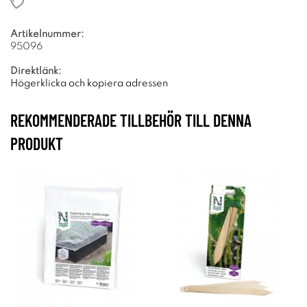
Artikelnummer:
95096
Direktlänk:
Högerklicka och kopiera adressen
REKOMMENDERADE TILLBEHÖR TILL DENNA
PRODUKT