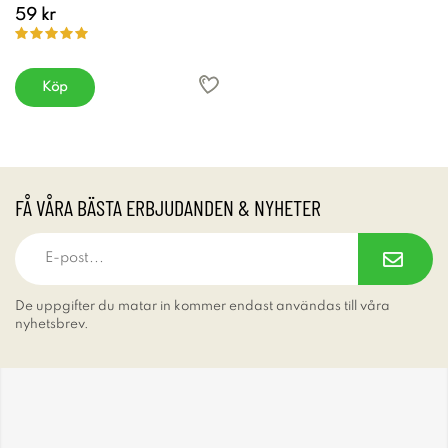
59 kr
Köp
FÅ VÅRA BÄSTA ERBJUDANDEN & NYHETER
De uppgifter du matar in kommer endast användas till våra
nyhetsbrev.