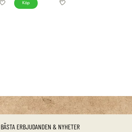
Köp
 BÄSTA ERBJUDANDEN & NYHETER