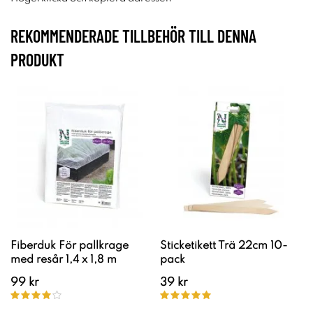
REKOMMENDERADE TILLBEHÖR TILL DENNA
PRODUKT
Fiberduk För pallkrage
Sticketikett Trä 22cm 10-
med resår 1,4 x 1,8 m
pack
99 kr
39 kr