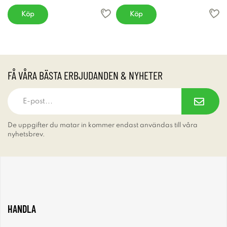
Köp
Köp
FÅ VÅRA BÄSTA ERBJUDANDEN & NYHETER
De uppgifter du matar in kommer endast användas till våra
nyhetsbrev.
HANDLA