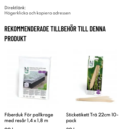
Direktlänk:
Högerklicka och kopiera adressen
REKOMMENDERADE TILLBEHÖR TILL DENNA
PRODUKT
Fiberduk För pallkrage
Sticketikett Trä 22cm 10-
med resår 1,4 x 1,8 m
pack