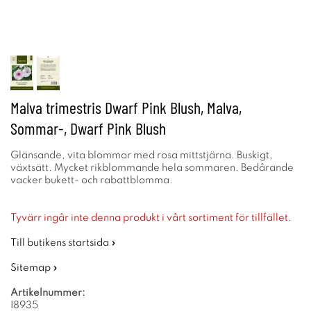
Malva trimestris Dwarf Pink Blush, Malva,
Sommar-, Dwarf Pink Blush
Glänsande, vita blommor med rosa mittstjärna. Buskigt,
växtsätt. Mycket rikblommande hela sommaren. Bedårande
vacker bukett- och rabattblomma.
Tyvärr ingår inte denna produkt i vårt sortiment för tillfället.
Till butikens startsida »
Sitemap »
Artikelnummer:
I8935