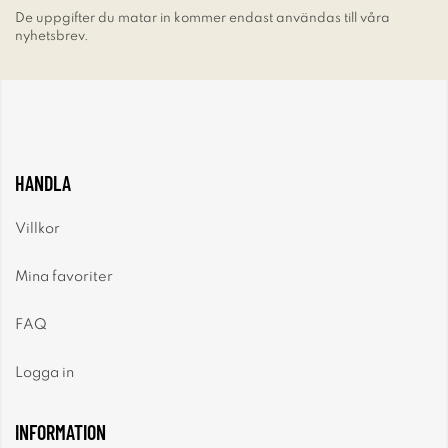
De uppgifter du matar in kommer endast användas till våra
nyhetsbrev.
HANDLA
Villkor
Mina favoriter
FAQ
Logga in
INFORMATION