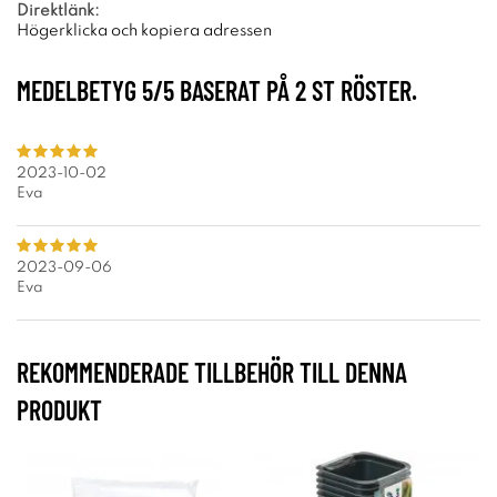
Direktlänk:
Högerklicka och kopiera adressen
MEDELBETYG
5
/5 BASERAT PÅ
2
ST RÖSTER.
2023-10-02
Eva
2023-09-06
Eva
REKOMMENDERADE TILLBEHÖR TILL DENNA
PRODUKT