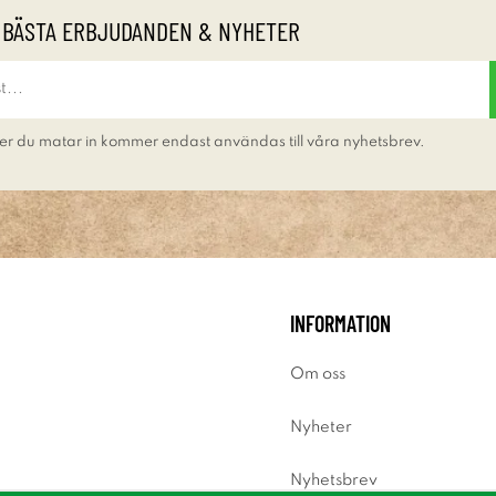
 BÄSTA ERBJUDANDEN & NYHETER
er du matar in kommer endast användas till våra nyhetsbrev.
INFORMATION
Om oss
Nyheter
Nyhetsbrev