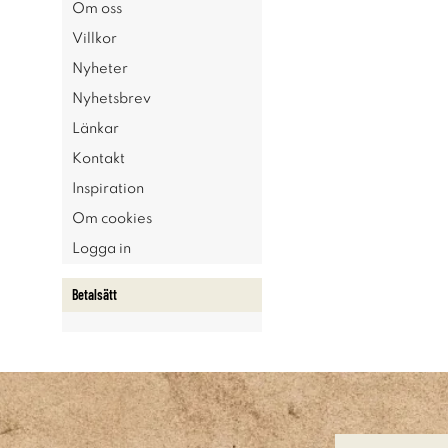
Om oss
Villkor
Nyheter
Nyhetsbrev
Länkar
Kontakt
Inspiration
Om cookies
Logga in
Betalsätt