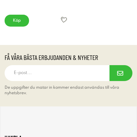
Köp
FÅ VÅRA BÄSTA ERBJUDANDEN & NYHETER
De uppgifter du matar in kommer endast användas till våra
nyhetsbrev.