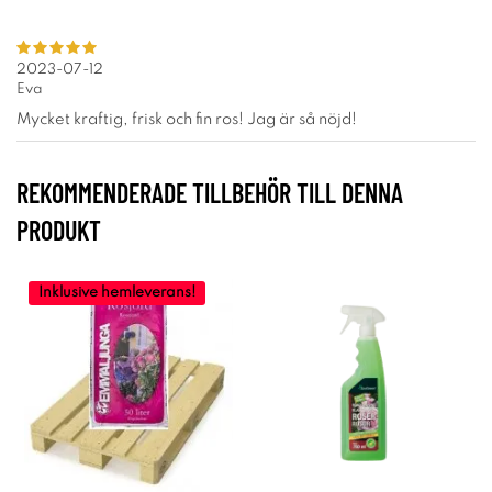
2023-07-12
Eva
Mycket kraftig, frisk och fin ros! Jag är så nöjd!
REKOMMENDERADE TILLBEHÖR TILL DENNA
PRODUKT
Inklusive hemleverans!