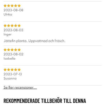
2023-08-08
Ulrika
2023-08-03
Inger
Jättefin planta. Uppvattnad och fräsch.
2023-08-02
Isabella
2023-07-13
Susanna
Se fler recensioner...
REKOMMENDERADE TILLBEHÖR TILL DENNA