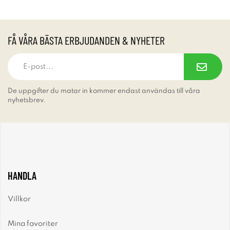
FÅ VÅRA BÄSTA ERBJUDANDEN & NYHETER
De uppgifter du matar in kommer endast användas till våra
nyhetsbrev.
HANDLA
Villkor
Mina favoriter