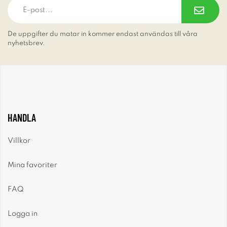
De uppgifter du matar in kommer endast användas till våra
nyhetsbrev.
HANDLA
Villkor
Mina favoriter
FAQ
Logga in