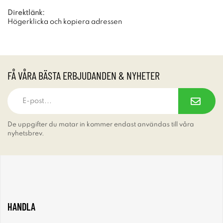
Direktlänk:
Högerklicka och kopiera adressen
FÅ VÅRA BÄSTA ERBJUDANDEN & NYHETER
De uppgifter du matar in kommer endast användas till våra
nyhetsbrev.
HANDLA