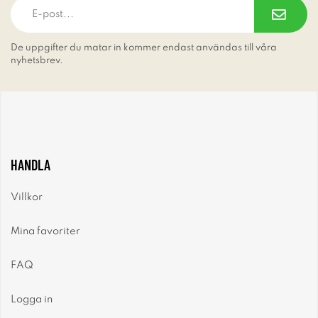
De uppgifter du matar in kommer endast användas till våra
nyhetsbrev.
HANDLA
Villkor
Mina favoriter
FAQ
Logga in