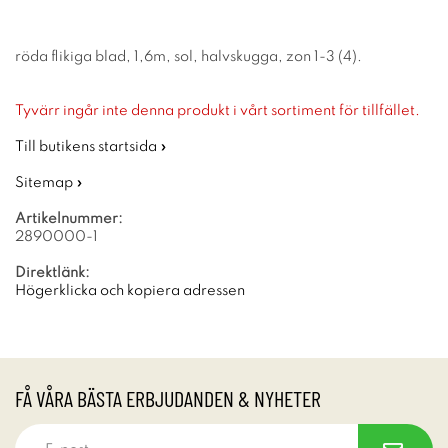
röda flikiga blad, 1,6m, sol, halvskugga, zon 1-3 (4).
Tyvärr ingår inte denna produkt i vårt sortiment för tillfället.
Till butikens startsida »
Sitemap »
Artikelnummer:
2890000-1
Direktlänk:
Högerklicka och kopiera adressen
FÅ VÅRA BÄSTA ERBJUDANDEN & NYHETER