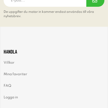
De uppgifter du matar in kommer endast användas till våra
nyhetsbrev.
HANDLA
Villkor
Mina favoriter
FAQ
Logga in