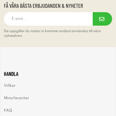
FÅ VÅRA BÄSTA ERBJUDANDEN & NYHETER
De uppgifter du matar in kommer endast användas till våra
nyhetsbrev.
HANDLA
Villkor
Mina favoriter
FAQ