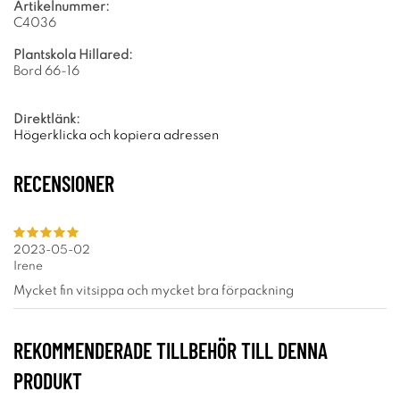
Artikelnummer:
C4036
Plantskola Hillared:
Bord 66-16
Direktlänk:
Högerklicka och kopiera adressen
RECENSIONER
2023-05-02
Irene
Mycket fin vitsippa och mycket bra förpackning
REKOMMENDERADE TILLBEHÖR TILL DENNA
PRODUKT