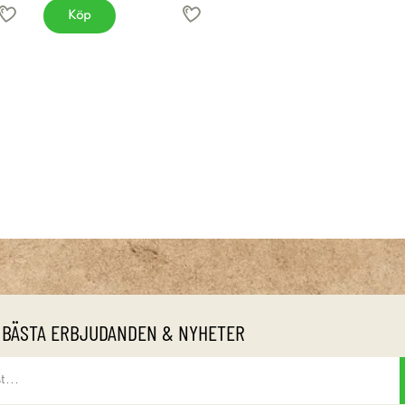
Köp
 BÄSTA ERBJUDANDEN & NYHETER