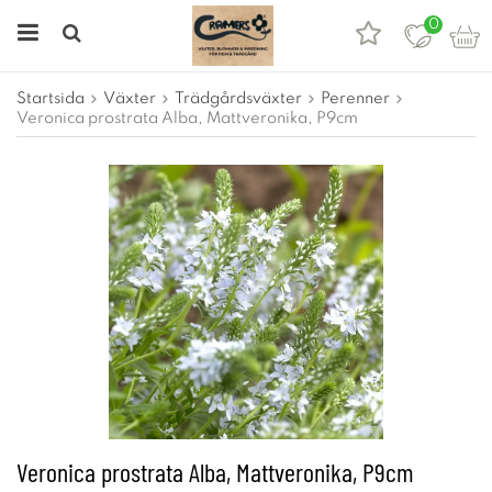
0
Startsida
Växter
Trädgårdsväxter
Perenner
Veronica prostrata Alba, Mattveronika, P9cm
Veronica prostrata Alba, Mattveronika, P9cm