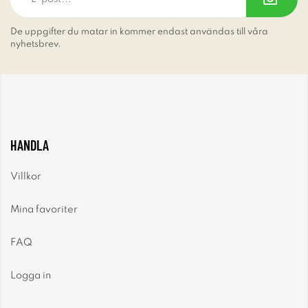
De uppgifter du matar in kommer endast användas till våra
nyhetsbrev.
HANDLA
Villkor
Mina favoriter
FAQ
Logga in