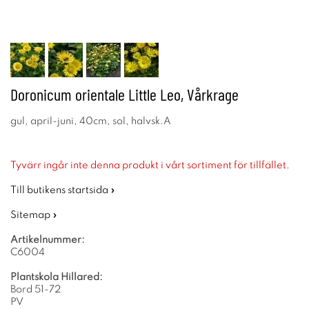
Doronicum orientale Little Leo, Vårkrage
gul, april-juni, 40cm, sol, halvsk.A
Tyvärr ingår inte denna produkt i vårt sortiment för tillfället.
Till butikens startsida »
Sitemap »
Artikelnummer:
C6004
Plantskola Hillared:
Bord 51-72
PV