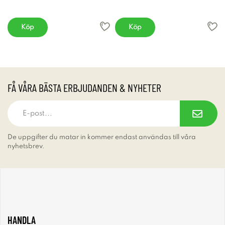
Köp
Köp
FÅ VÅRA BÄSTA ERBJUDANDEN & NYHETER
De uppgifter du matar in kommer endast användas till våra
nyhetsbrev.
HANDLA