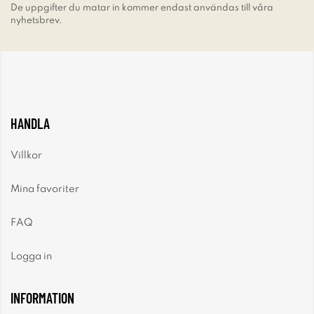
De uppgifter du matar in kommer endast användas till våra
nyhetsbrev.
HANDLA
Villkor
Mina favoriter
FAQ
Logga in
INFORMATION