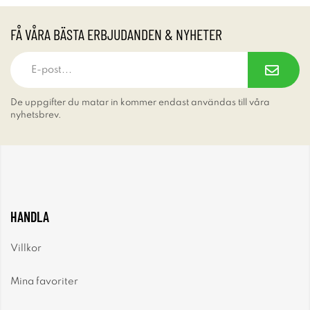
FÅ VÅRA BÄSTA ERBJUDANDEN & NYHETER
De uppgifter du matar in kommer endast användas till våra
nyhetsbrev.
HANDLA
Villkor
Mina favoriter