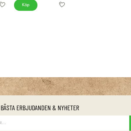
Köp
 BÄSTA ERBJUDANDEN & NYHETER