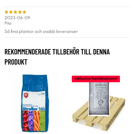
2023-06-09
Pita
Så fina plantor och snabb leveranser
REKOMMENDERADE TILLBEHÖR TILL DENNA
PRODUKT
Inklusive hemleverans!