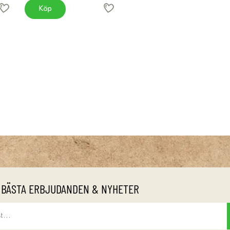
Köp
 BÄSTA ERBJUDANDEN & NYHETER