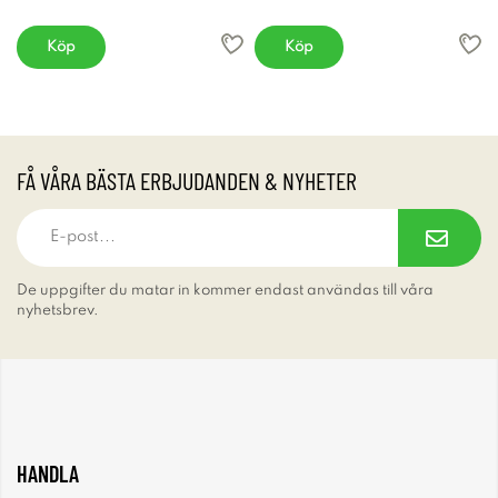
Köp
Köp
FÅ VÅRA BÄSTA ERBJUDANDEN & NYHETER
De uppgifter du matar in kommer endast användas till våra
nyhetsbrev.
HANDLA