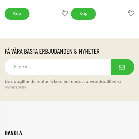
Köp
Köp
FÅ VÅRA BÄSTA ERBJUDANDEN & NYHETER
De uppgifter du matar in kommer endast användas till våra
nyhetsbrev.
HANDLA