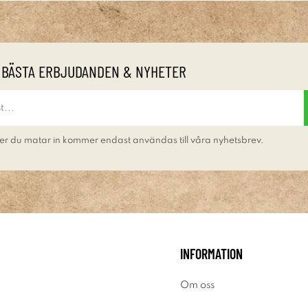
 BÄSTA ERBJUDANDEN & NYHETER
er du matar in kommer endast användas till våra nyhetsbrev.
INFORMATION
Om oss