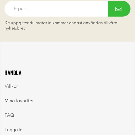
De uppgifter du matar in kommer endast användas till våra
nyhetsbrev.
HANDLA
Villkor
Mina favoriter
FAQ
Logga in