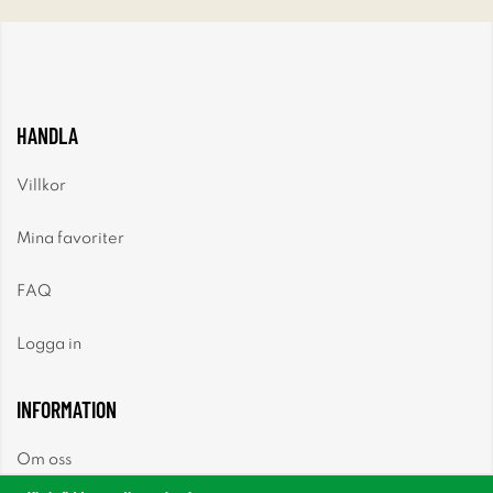
HANDLA
Villkor
Mina favoriter
FAQ
Logga in
INFORMATION
Om oss