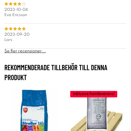
2023-10-04
Eva Ericsson
2023-09-20
Lars
Se fler recensioner...
REKOMMENDERADE TILLBEHÖR TILL DENNA
PRODUKT
Inklusive hemleverans!