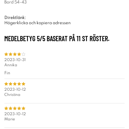
Bord 54-43
Direktlänk:
Högerklicka och kopiera adressen
MEDELBETYG
5
/5 BASERAT PÅ
11
ST RÖSTER.
2023-10-31
Annika
Fin
2023-10-12
Christina
2023-10-12
Marie