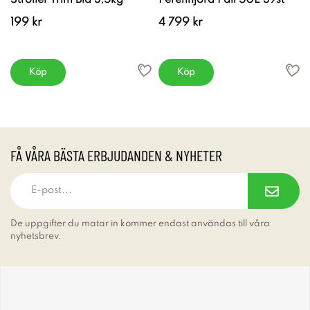
199 kr
4 799 kr
Köp
Köp
FÅ VÅRA BÄSTA ERBJUDANDEN & NYHETER
De uppgifter du matar in kommer endast användas till våra
nyhetsbrev.