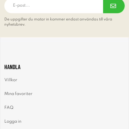
De uppgifter du matar in kommer endast användas till våra
nyhetsbrev.
HANDLA
Villkor
Mina favoriter
FAQ
Logga in