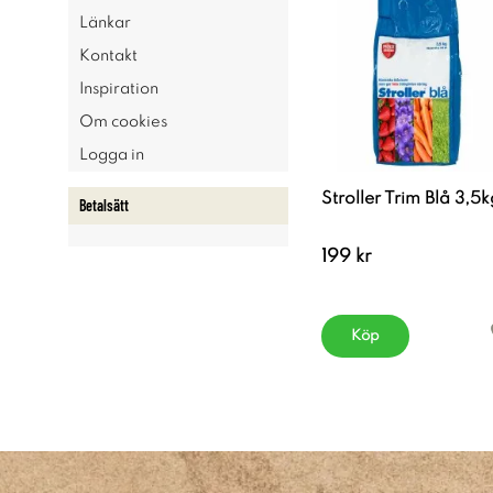
Länkar
Kontakt
Inspiration
Om cookies
Logga in
Stroller Trim Blå 3,5k
Betalsätt
199 kr
Köp