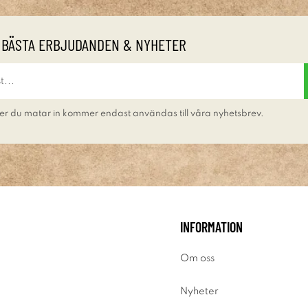
 BÄSTA ERBJUDANDEN & NYHETER
er du matar in kommer endast användas till våra nyhetsbrev.
INFORMATION
Om oss
Nyheter