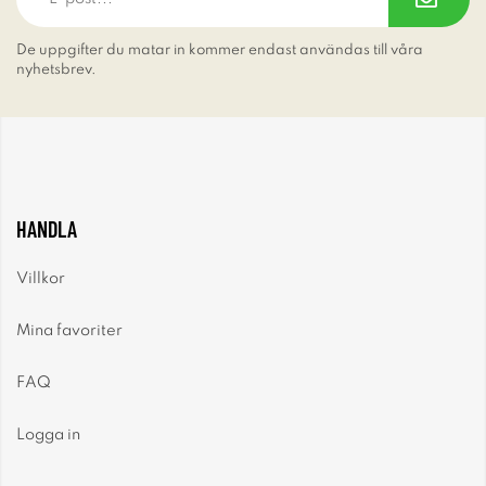
De uppgifter du matar in kommer endast användas till våra
nyhetsbrev.
HANDLA
Villkor
Mina favoriter
FAQ
Logga in