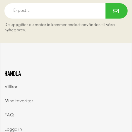
De uppgifter du matar in kommer endast användas till våra
nyhetsbrev.
HANDLA
Villkor
Mina favoriter
FAQ
Logga in