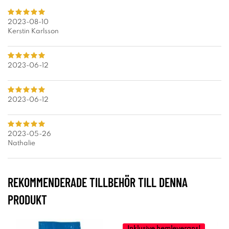
2023-08-10
Kerstin Karlsson
2023-06-12
2023-06-12
2023-05-26
Nathalie
REKOMMENDERADE TILLBEHÖR TILL DENNA
PRODUKT
Inklusive hemleverans!