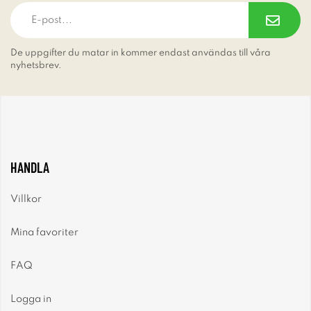
De uppgifter du matar in kommer endast användas till våra
nyhetsbrev.
HANDLA
Villkor
Mina favoriter
FAQ
Logga in