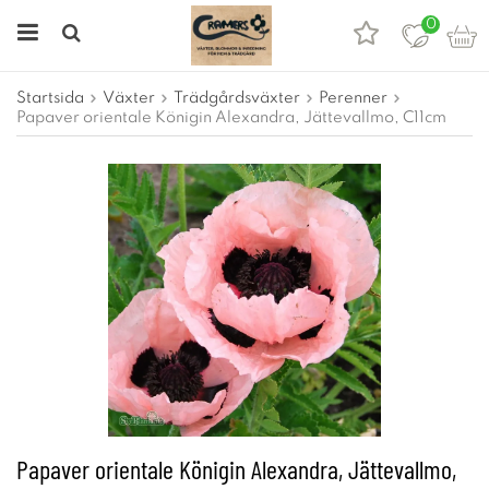
0
Startsida
Växter
Trädgårdsväxter
Perenner
Papaver orientale Königin Alexandra, Jättevallmo, C11cm
Papaver orientale Königin Alexandra, Jättevallmo,