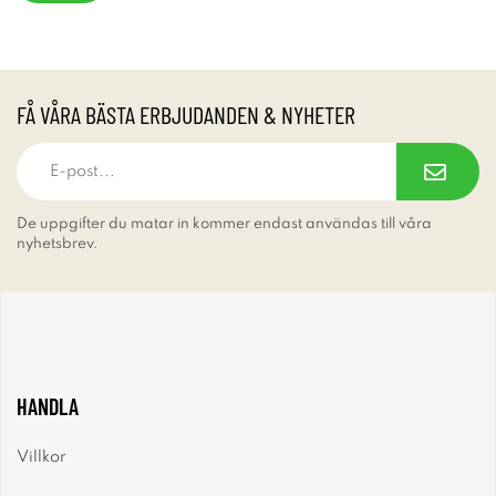
FÅ VÅRA BÄSTA ERBJUDANDEN & NYHETER
De uppgifter du matar in kommer endast användas till våra
nyhetsbrev.
HANDLA
Villkor